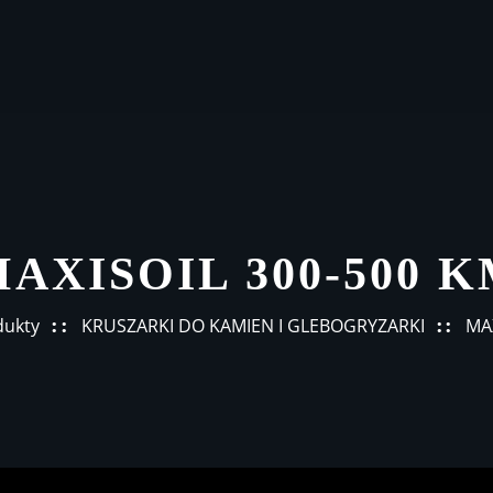
AXISOIL 300-500 
dukty
KRUSZARKI DO KAMIEN I GLEBOGRYZARKI
MA